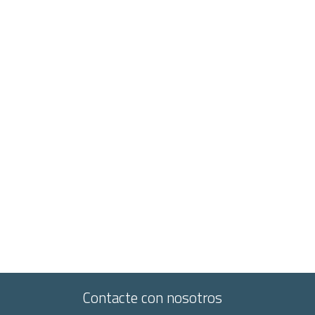
Contacte con nosotros