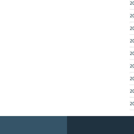
2
2
2
2
2
2
2
2
2