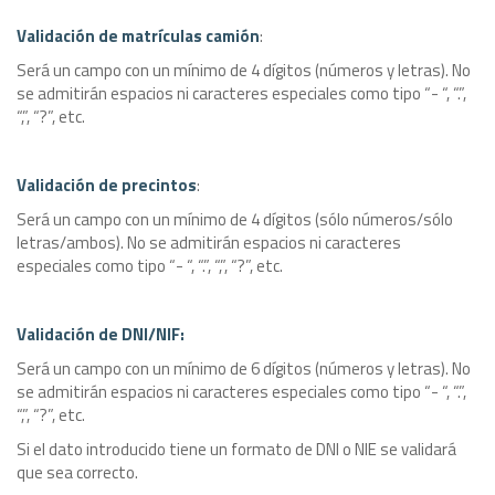
Validación de matrículas camión
:
Será un campo con un mínimo de 4 dígitos (números y letras). No
se admitirán espacios ni caracteres especiales como tipo “- “, “.”,
“,”, “?”, etc.
Validación de precintos
:
Será un campo con un mínimo de 4 dígitos (sólo números/sólo
letras/ambos). No se admitirán espacios ni caracteres
especiales como tipo “- “, “.”, “,”, “?”, etc.
Validación de DNI/NIF:
Será un campo con un mínimo de 6 dígitos (números y letras). No
se admitirán espacios ni caracteres especiales como tipo “- “, “.”,
“,”, “?”, etc.
Si el dato introducido tiene un formato de DNI o NIE se validará
que sea correcto.