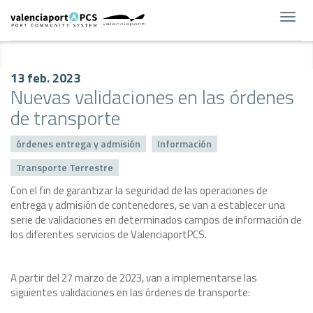
Toggl
navig
13 feb. 2023
Nuevas validaciones en las órdenes
de transporte
órdenes entrega y admisión
Información
Transporte Terrestre
Con el fin de garantizar la seguridad de las operaciones de
entrega y admisión de contenedores, se van a establecer una
serie de validaciones en determinados campos de información de
los diferentes servicios de ValenciaportPCS.
A partir del 27 marzo de 2023, van a implementarse las
siguientes validaciones en las órdenes de transporte: