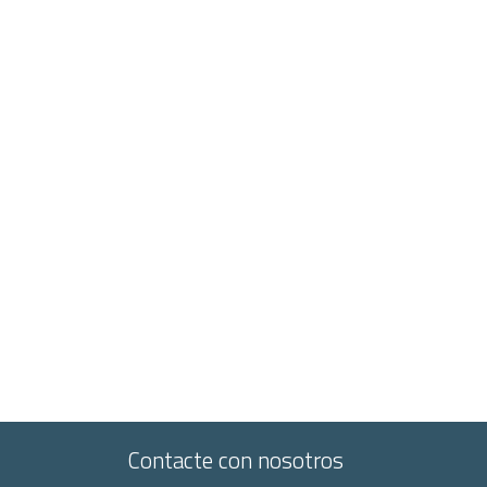
Contacte con nosotros