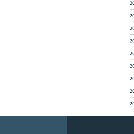
2
2
2
2
2
2
2
2
2