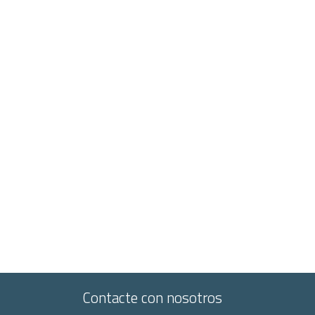
Contacte con nosotros