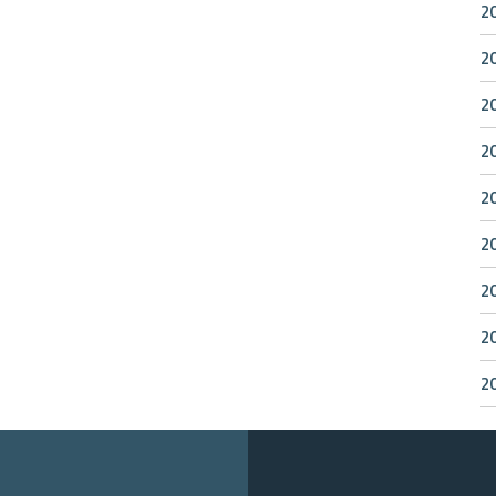
2
2
2
2
2
2
2
2
2