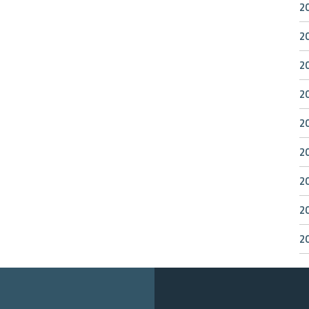
2
2
2
2
2
2
2
2
2