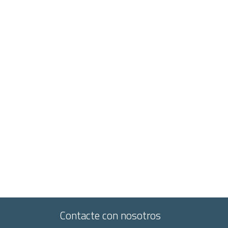
Contacte con nosotros