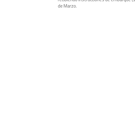
de Marzo.