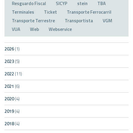
Resguardo Fiscal
SICYP
stein
TBA
Terminales
Ticket
Transporte Ferrocarril
Transporte Terrestre
Transportista
VGM
VUA
Web
Webservice
2026
(1)
2023
(5)
2022
(11)
2021
(6)
2020
(4)
2019
(4)
2018
(4)