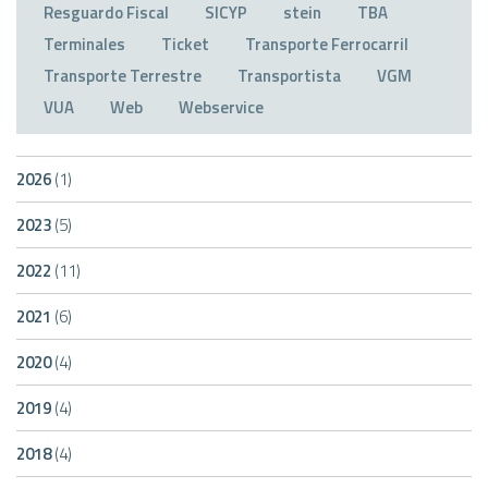
Resguardo Fiscal
SICYP
stein
TBA
Terminales
Ticket
Transporte Ferrocarril
Transporte Terrestre
Transportista
VGM
VUA
Web
Webservice
2026
(1)
2023
(5)
2022
(11)
2021
(6)
2020
(4)
2019
(4)
2018
(4)