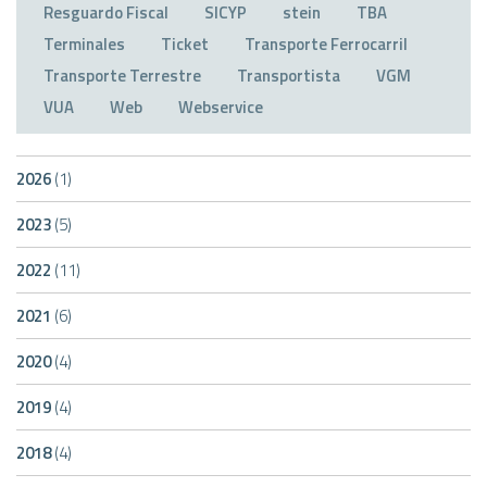
Resguardo Fiscal
SICYP
stein
TBA
Terminales
Ticket
Transporte Ferrocarril
Transporte Terrestre
Transportista
VGM
VUA
Web
Webservice
2026
(1)
2023
(5)
2022
(11)
2021
(6)
2020
(4)
2019
(4)
2018
(4)