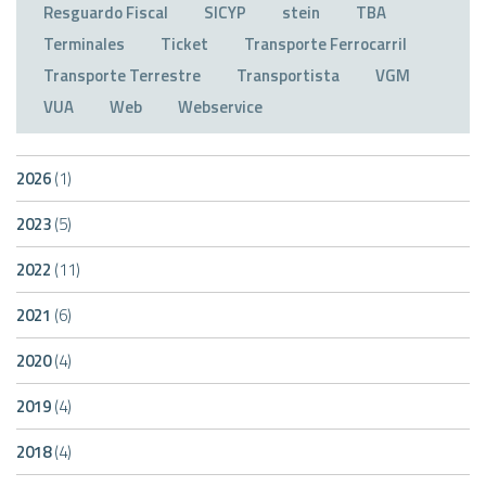
Resguardo Fiscal
SICYP
stein
TBA
Terminales
Ticket
Transporte Ferrocarril
Transporte Terrestre
Transportista
VGM
VUA
Web
Webservice
2026
(1)
2023
(5)
2022
(11)
2021
(6)
2020
(4)
2019
(4)
2018
(4)