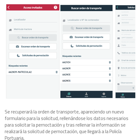
Se recuperará la orden de transporte, apareciendo un nuevo
formulario para la solicitud, rellenándose los datos necesarios
para solicitar la pernoctación y tras rellenar la información se
realizará la solicitud de pernoctación, que llegará a la Policía
Portuaria,