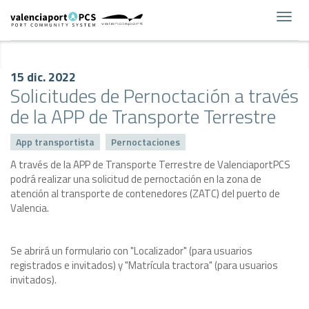
Toggl
navig
15 dic. 2022
Solicitudes de Pernoctación a través
de la APP de Transporte Terrestre
App transportista
Pernoctaciones
A través de la APP de Transporte Terrestre de ValenciaportPCS
podrá realizar una solicitud de pernoctación en la zona de
atención al transporte de contenedores (ZATC) del puerto de
Valencia.
Se abrirá un formulario con "Localizador" (para usuarios
registrados e invitados) y "Matrícula tractora" (para usuarios
invitados).