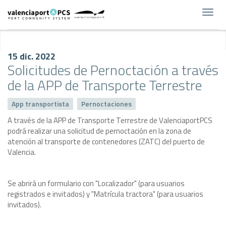
Toggl
navig
15 dic. 2022
Solicitudes de Pernoctación a través
de la APP de Transporte Terrestre
App transportista
Pernoctaciones
A través de la APP de Transporte Terrestre de ValenciaportPCS
podrá realizar una solicitud de pernoctación en la zona de
atención al transporte de contenedores (ZATC) del puerto de
Valencia.
Se abrirá un formulario con "Localizador" (para usuarios
registrados e invitados) y "Matrícula tractora" (para usuarios
invitados).