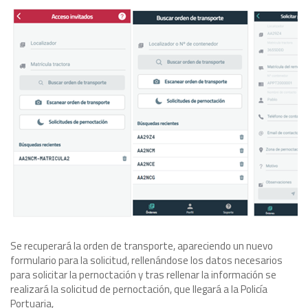
Se recuperará la orden de transporte, apareciendo un nuevo
formulario para la solicitud, rellenándose los datos necesarios
para solicitar la pernoctación y tras rellenar la información se
realizará la solicitud de pernoctación, que llegará a la Policía
Portuaria,