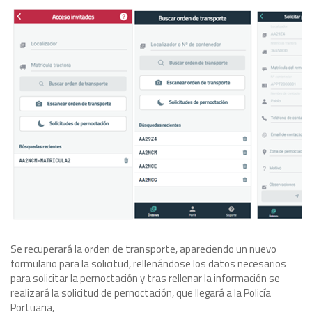
Se recuperará la orden de transporte, apareciendo un nuevo
formulario para la solicitud, rellenándose los datos necesarios
para solicitar la pernoctación y tras rellenar la información se
realizará la solicitud de pernoctación, que llegará a la Policía
Portuaria,