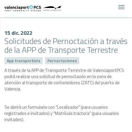
Toggl
navig
15 dic. 2022
Solicitudes de Pernoctación a través
de la APP de Transporte Terrestre
App transportista
Pernoctaciones
A través de la APP de Transporte Terrestre de ValenciaportPCS
podrá realizar una solicitud de pernoctación en la zona de
atención al transporte de contenedores (ZATC) del puerto de
Valencia.
Se abrirá un formulario con "Localizador" (para usuarios
registrados e invitados) y "Matrícula tractora" (para usuarios
invitados).