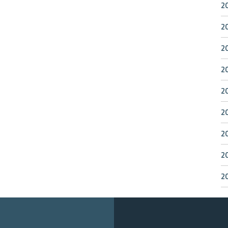
2
2
2
2
2
2
2
2
2