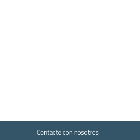
Contacte con nosotros