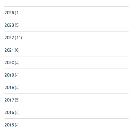
2026
(1)
2023
(5)
2022
(11)
2021
(6)
2020
(4)
2019
(4)
2018
(4)
2017
(5)
2016
(4)
2015
(4)