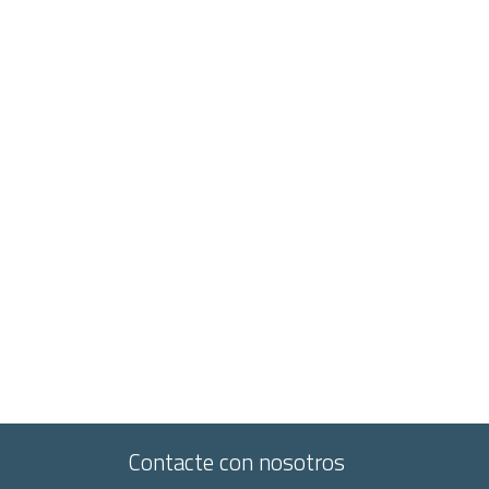
Contacte con nosotros