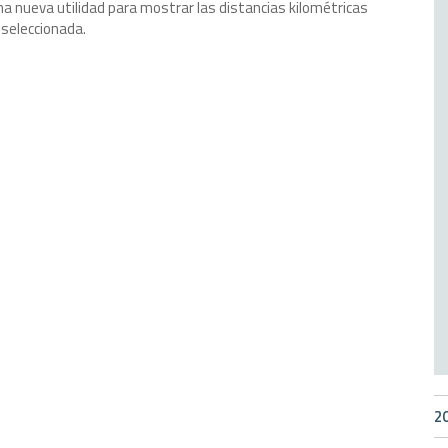
a nueva utilidad para mostrar las distancias kilométricas
d seleccionada.
2