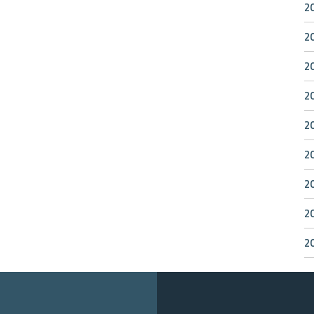
2
2
2
2
2
2
2
2
2