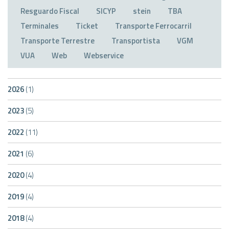
Resguardo Fiscal
SICYP
stein
TBA
Terminales
Ticket
Transporte Ferrocarril
Transporte Terrestre
Transportista
VGM
VUA
Web
Webservice
2026
(1)
2023
(5)
2022
(11)
2021
(6)
2020
(4)
2019
(4)
2018
(4)