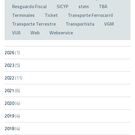
Resguardo Fiscal
SICYP
stein
TBA
Terminales
Ticket
Transporte Ferrocarril
Transporte Terrestre
Transportista
VGM
VUA
Web
Webservice
2026
(1)
2023
(5)
2022
(11)
2021
(6)
2020
(4)
2019
(4)
2018
(4)