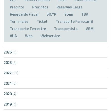
Precinto
Precintos
Reservas Carga
Resguardo Fiscal
SICYP
stein
TBA
Terminales
Ticket
Transporte Ferrocarril
Transporte Terrestre
Transportista
VGM
VUA
Web
Webservice
2026
(1)
2023
(5)
2022
(11)
2021
(6)
2020
(4)
2019
(4)