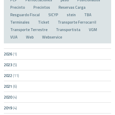
Precinto
Precintos
Reservas Carga
Resguardo Fiscal
SICYP
stein
TBA
Terminales
Ticket
Transporte Ferrocarril
Transporte Terrestre
Transportista
VGM
VUA
Web
Webservice
2026
(1)
2023
(5)
2022
(11)
2021
(6)
2020
(4)
2019
(4)