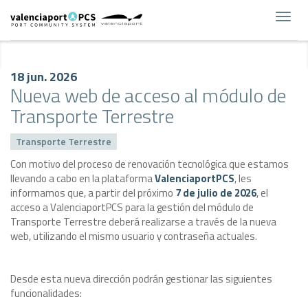
Toggl
navig
18 jun. 2026
Nueva web de acceso al módulo de
Transporte Terrestre
Transporte Terrestre
Con motivo del proceso de renovación tecnológica que estamos
llevando a cabo en la plataforma
ValenciaportPCS
, les
informamos que, a partir del próximo
7 de julio de 2026
, el
acceso a ValenciaportPCS para la gestión del módulo de
Transporte Terrestre deberá realizarse a través de la nueva
web, utilizando el mismo usuario y contraseña actuales.
Desde esta nueva dirección podrán gestionar las siguientes
funcionalidades: