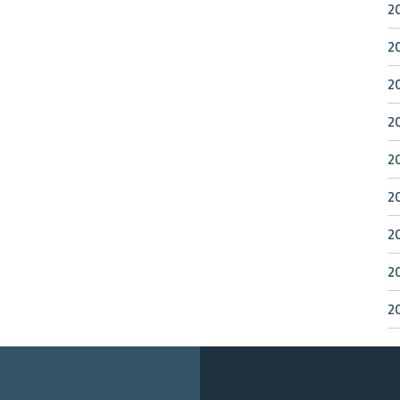
2
2
2
2
2
2
2
2
2