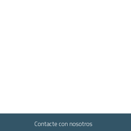
Contacte con nosotros