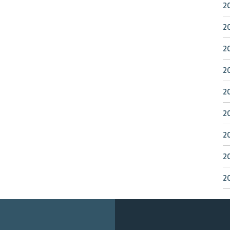
2
2
2
2
2
2
2
2
2