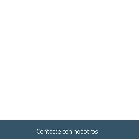
Contacte con nosotros