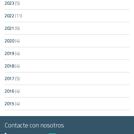
2023
(5)
2022
(11)
2021
(6)
2020
(4)
2019
(4)
2018
(4)
2017
(5)
2016
(4)
2015
(4)
Contacte con nosotros