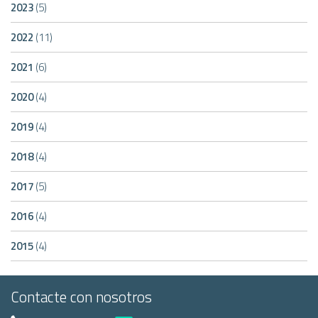
2023
(5)
2022
(11)
2021
(6)
2020
(4)
2019
(4)
2018
(4)
2017
(5)
2016
(4)
2015
(4)
Contacte con nosotros