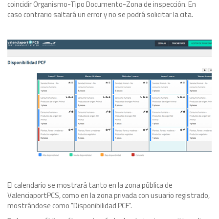
coincidir Organismo-Tipo Documento-Zona de inspección. En
caso contrario saltará un error y no se podrá solicitar la cita.
El calendario se mostrará tanto en la zona pública de
ValenciaportPCS, como en la zona privada con usuario registrado,
mostrándose como "Disponibilidad PCF".