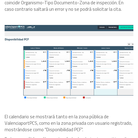
coincidir Organismo-Tipo Documento-Zona de inspección. En
caso contrario saltará un error y no se podrá solicitar la cita.
El calendario se mostrará tanto en la zona pública de
ValenciaportPCS, como en la zona privada con usuario registrado,
mostrándose como "Disponibilidad PCF".