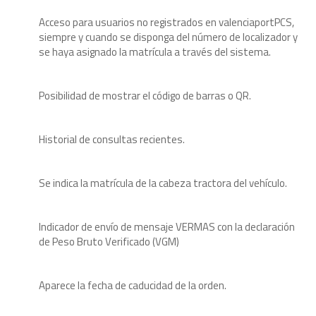
Acceso para usuarios no registrados en valenciaportPCS,
siempre y cuando se disponga del número de localizador y
se haya asignado la matrícula a través del sistema.
Posibilidad de mostrar el código de barras o QR.
Historial de consultas recientes.
Se indica la matrícula de la cabeza tractora del vehículo.
Indicador de envío de mensaje VERMAS con la declaración
de Peso Bruto Verificado (VGM)
Aparece la fecha de caducidad de la orden.