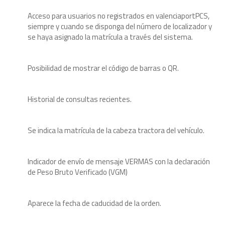
Acceso para usuarios no registrados en valenciaportPCS,
siempre y cuando se disponga del número de localizador y
se haya asignado la matrícula a través del sistema.
Posibilidad de mostrar el código de barras o QR.
Historial de consultas recientes.
Se indica la matrícula de la cabeza tractora del vehículo.
Indicador de envío de mensaje VERMAS con la declaración
de Peso Bruto Verificado (VGM)
Aparece la fecha de caducidad de la orden.