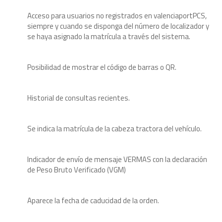
Acceso para usuarios no registrados en valenciaportPCS,
siempre y cuando se disponga del número de localizador y
se haya asignado la matrícula a través del sistema.
Posibilidad de mostrar el código de barras o QR.
Historial de consultas recientes.
Se indica la matrícula de la cabeza tractora del vehículo.
Indicador de envío de mensaje VERMAS con la declaración
de Peso Bruto Verificado (VGM)
Aparece la fecha de caducidad de la orden.