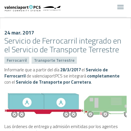
Toggl
navig
24 mar. 2017
Servicio de Ferrocarril integrado en
el Servicio de Transporte Terrestre
Ferrocarril
Transporte Terrestre
Informarle que a partir del día
28/3/2017
el
Servicio de
Ferrocarril
de valenciaportPCS se integrará
completamente
con el
Servicio de Transporte por Carretera
.
Las órdenes de entrega y admisión emitidas por los agentes