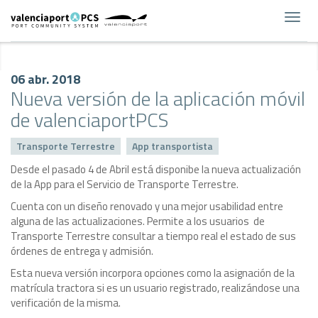
Toggl
navig
06 abr. 2018
Nueva versión de la aplicación móvil
de valenciaportPCS
Transporte Terrestre
App transportista
Desde el pasado 4 de Abril está disponibe la nueva actualización
de la App para el Servicio de Transporte Terrestre.
Cuenta con un diseño renovado y una mejor usabilidad entre
alguna de las actualizaciones. Permite a los usuarios de
Transporte Terrestre consultar a tiempo real el estado de sus
órdenes de entrega y admisión.
Esta nueva versión incorpora opciones como la asignación de la
matrícula tractora si es un usuario registrado, realizándose una
verificación de la misma.