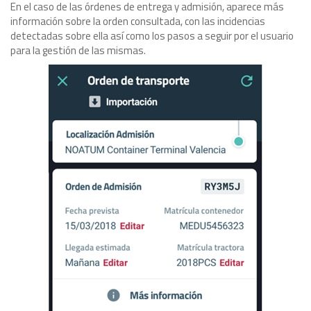
En el caso de las órdenes de entrega y admisión, aparece más
información sobre la orden consultada, con las incidencias
detectadas sobre ella así como los pasos a seguir por el usuario
para la gestión de las mismas.