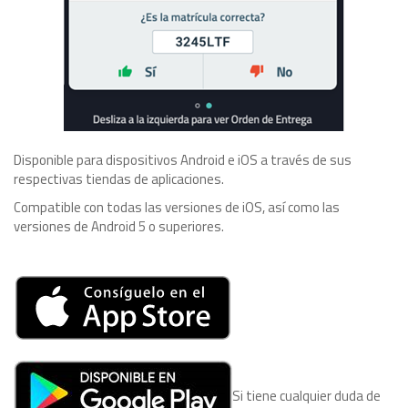
Disponible para dispositivos Android e iOS a través de sus
respectivas tiendas de aplicaciones.
Compatible con todas las versiones de iOS, así como las
versiones de Android 5 o superiores.
Si tiene cualquier duda de