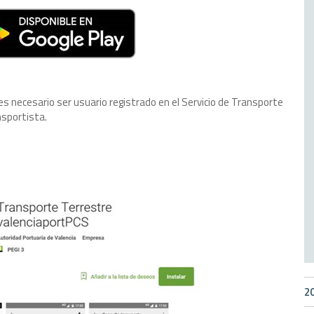
es necesario ser usuario registrado en el Servicio de Transporte
sportista.
2