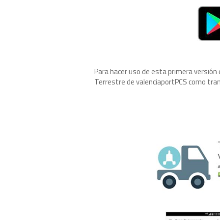
Para hacer uso de esta primera versión 
Terrestre de valenciaportPCS como tran