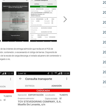
2
2
2
2
2
2
2
2
2