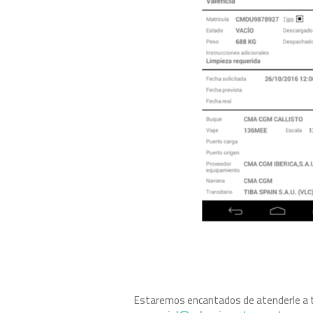
Estaremos encantados de atenderle a 