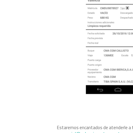
Estaremos encantados de atenderle a 