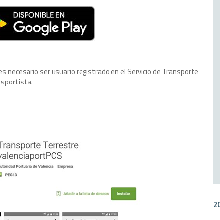
es necesario ser usuario registrado en el Servicio de Transporte
sportista.
2