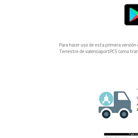
Para hacer uso de esta primera versión 
Terrestre de valenciaportPCS como tran