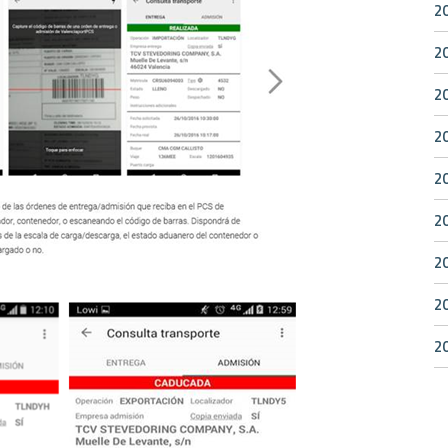
2
2
2
2
2
2
2
2
2