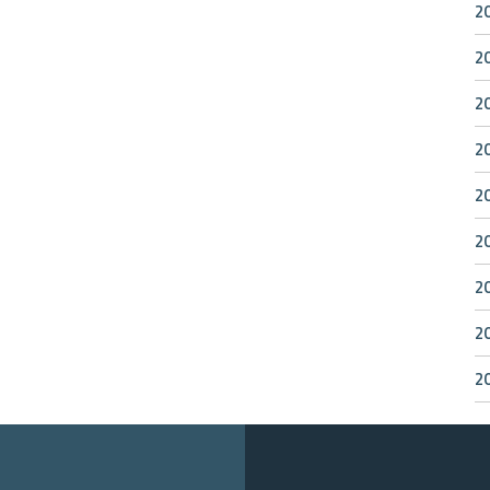
2
2
2
2
2
2
2
2
2