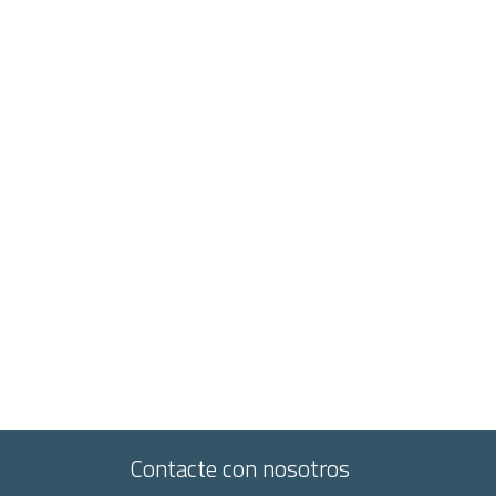
Contacte con nosotros