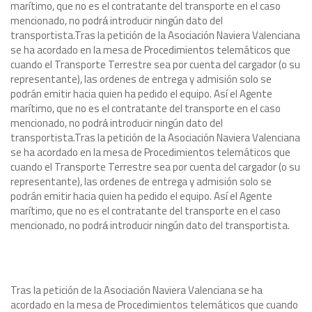
marítimo, que no es el contratante del transporte en el caso
mencionado, no podrá́ introducir ningún dato del
transportista.
Tras la petición de la Asociación Naviera Valenciana
se ha acordado en la mesa de Procedimientos telemáticos que
cuando el Transporte Terrestre sea por cuenta del cargador (o su
representante), las ordenes de entrega y admisión solo se
podrán emitir hacia quien ha pedido el equipo. Así el Agente
marítimo, que no es el contratante del transporte en el caso
mencionado, no podrá́ introducir ningún dato del
transportista.
Tras la petición de la Asociación Naviera Valenciana
se ha acordado en la mesa de Procedimientos telemáticos que
cuando el Transporte Terrestre sea por cuenta del cargador (o su
representante), las ordenes de entrega y admisión solo se
podrán emitir hacia quien ha pedido el equipo. Así el Agente
marítimo, que no es el contratante del transporte en el caso
mencionado, no podrá́ introducir ningún dato del transportista.
Tras la petición de la Asociación Naviera Valenciana se ha
acordado en la mesa de Procedimientos telemáticos que cuando