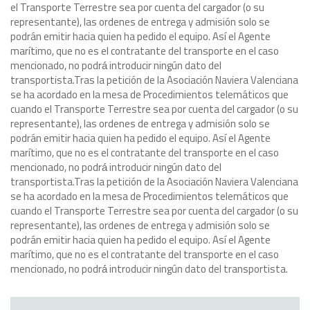
el Transporte Terrestre sea por cuenta del cargador (o su
representante), las ordenes de entrega y admisión solo se
podrán emitir hacia quien ha pedido el equipo. Así el Agente
marítimo, que no es el contratante del transporte en el caso
mencionado, no podrá́ introducir ningún dato del
transportista.
Tras la petición de la Asociación Naviera Valenciana
se ha acordado en la mesa de Procedimientos telemáticos que
cuando el Transporte Terrestre sea por cuenta del cargador (o su
representante), las ordenes de entrega y admisión solo se
podrán emitir hacia quien ha pedido el equipo. Así el Agente
marítimo, que no es el contratante del transporte en el caso
mencionado, no podrá́ introducir ningún dato del
transportista.
Tras la petición de la Asociación Naviera Valenciana
se ha acordado en la mesa de Procedimientos telemáticos que
cuando el Transporte Terrestre sea por cuenta del cargador (o su
representante), las ordenes de entrega y admisión solo se
podrán emitir hacia quien ha pedido el equipo. Así el Agente
marítimo, que no es el contratante del transporte en el caso
mencionado, no podrá́ introducir ningún dato del transportista.