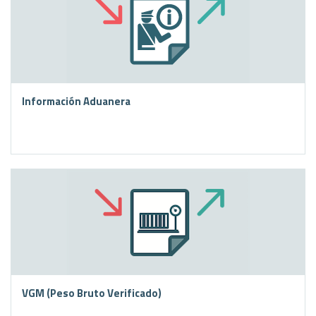
Información Aduanera
VGM (Peso Bruto Verificado)