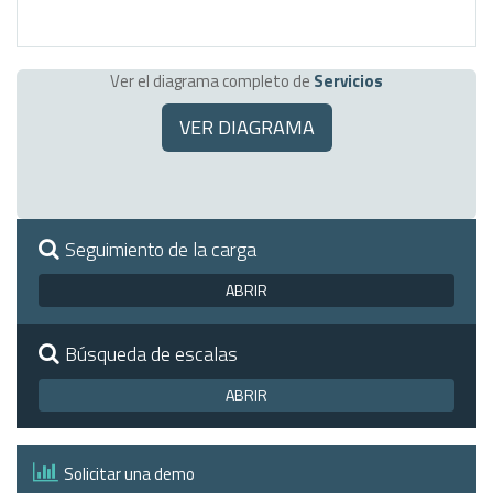
Ver el diagrama completo de
Servicios
VER DIAGRAMA
Seguimiento de la carga
ABRIR
Búsqueda de escalas
ABRIR
Solicitar una demo