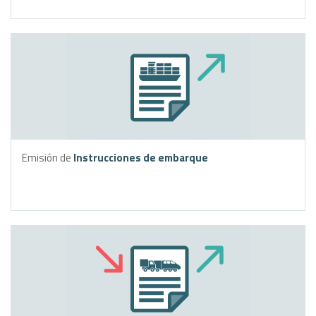
Emisión de
Instrucciones de embarque