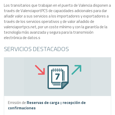
Los transitarios que trabajan en el puerto de Valencia disponen a
través de ValenciaportPCS de capacidades adicionales para dar
añadir valor a sus servicios a los importadores y exportadores a
través de los servicios operativos y de valor añadido de
valenciaportpcs.net, por un coste mínimo y con la garantía de la
tecnología más avanzada y segura para la transmisión
electrónica de datos.s
SERVICIOS DESTACADOS
Emisión de
Reservas de carga
y
recepción de
confirmaciones