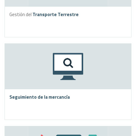
Gestión del
Transporte Terrestre
Seguimiento de la mercancía