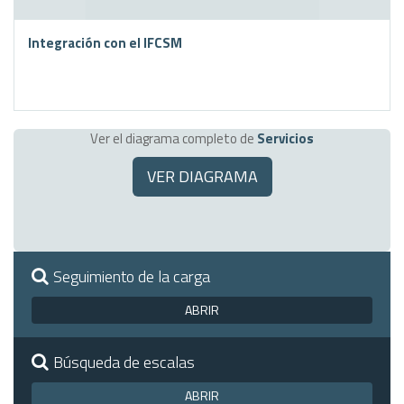
Integración con el IFCSM
Ver el diagrama completo de
Servicios
VER DIAGRAMA
Seguimiento de la carga
ABRIR
Búsqueda de escalas
ABRIR