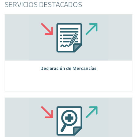
SERVICIOS DESTACADOS
Declaración de Mercancías