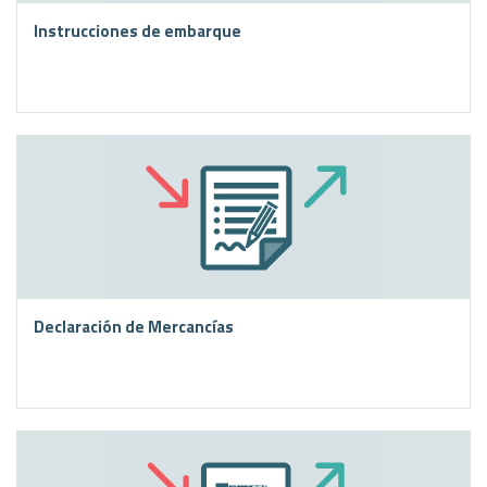
Instrucciones de embarque
Declaración de Mercancías