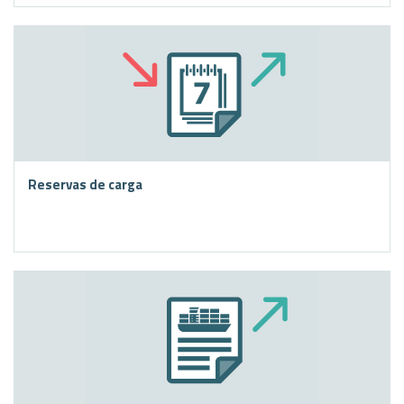
Reservas de carga