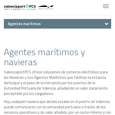
Toggl
navig
Agentes marítimos
Agentes marítimos y
navieras
ValenciaportPCS ofrece soluciones de comercio electrónico para
las Navieras y sus Agentes Marítimos que facilitan la estancia
del buque y el paso de la mercancía por los puertos de la
Autoridad Portuaria de Valencia, añadiendo un valor claramente
perceptible por los cargadores.
Hoy, cualquier naviera que decida escalar en el puerto de Valencia,
puede comunicarse con la comunidad portuaria a través de los
servicios operativos y de valor añadido, por un coste mínimo y con