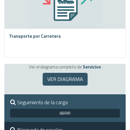
Transporte por Carretera
Ver el diagrama completo de
Servicios
VER DIAGRAMA
Seguimiento de la carga
ABRIR
Búsqueda de escalas