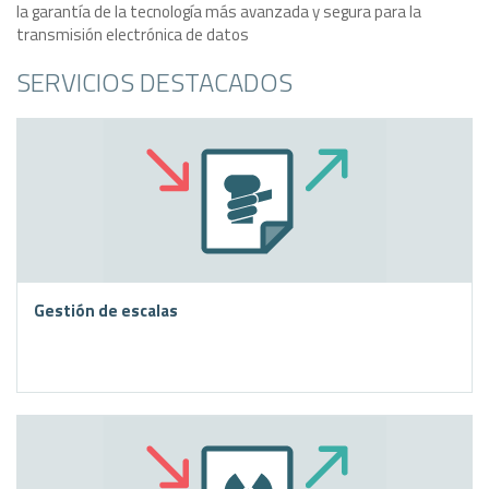
la garantía de la tecnología más avanzada y segura para la
transmisión electrónica de datos
SERVICIOS DESTACADOS
Gestión de escalas