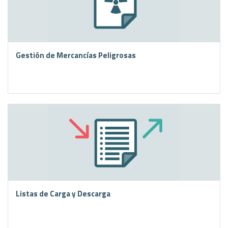
Gestión de Mercancías Peligrosas
Listas de Carga y Descarga