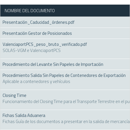
NOMBRE DEL DOCUMENTO
Presentación_Caducidad_órdenes.pdf
Presentación Gestor de Posicionados
ValenciaportPCS_peso_bruto_verificado.pdf
SOLAS-VGM e ValenciaportPCS
Procedimiento del Levante Sin Papeles de Importación
Procedimiento Salida Sin Papeles de Contenedores de Exportación
Aplicable a contenedores y vehículos
Closing Time
Funcionamiento del Closing Time para el Transporte Terrestre en el pu
Fichas Salida Aduanera
Fichas Guía de los documentos a presentar en la salida de mercancía