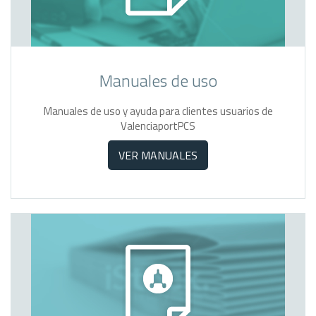
Manuales de uso
Manuales de uso y ayuda para clientes usuarios de
ValenciaportPCS
VER MANUALES