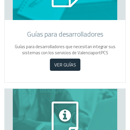
Guías para desarrolladores
Guías para desarrolladores que necesitan integrar sus
sistemas con los servicios de ValenciaportPCS
VER GUÍAS