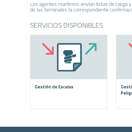
Los agentes marítimos envían listas de carga y
de las terminales la correspondiente confirmac
SERVICIOS DISPONIBLES
Gestión de Escalas
Gest
Pelig