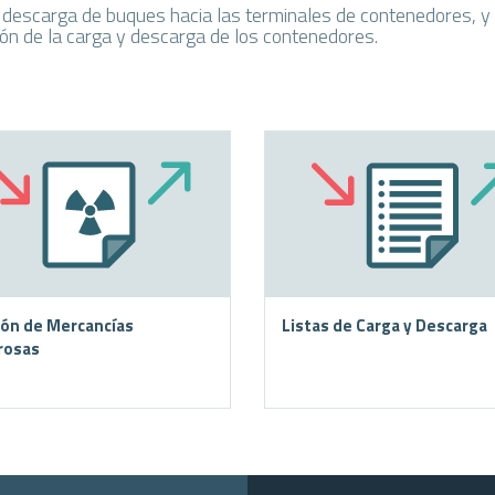
 descarga de buques hacia las terminales de contenedores, y
ión de la carga y descarga de los contenedores.
ión de Mercancías
Listas de Carga y Descarga
rosas