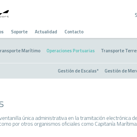
os
Soporte
Actualidad
Contacto
ransporte Marítimo
Operaciones Portuarias
Transporte Terre
Gestión de Escalas*
Gestión de Mer
s
ntanilla única administrativa en la tramitación electrónica de
como por otros organismos oficiales como Capitanía Marítima 