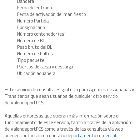
Bandera
Fecha de entrada
Fecha de activación del manifiesto
Número Partida
Consignatario
Número contenedor (es)
Número de BL
Peso bruto del BL
Número de bultos
Tipo paquete
Puertos de carga y descarga
Ubicación aduanera
Este servicio de consulta es
gratuito
para Agentes de Aduanas y
Transitarios que sean usuarios de cualquier otro servicio
de ValenciaportPCS.
Aquellas empresas que quieran más información sobre el
funcionamiento de este servicio, tanto a través de la aplicación
de ValenciaportPCS como a través de las consultas vía web
pueden contactar con nuestro
departamento comercial
.