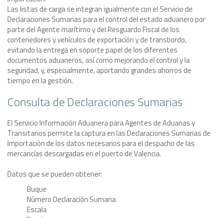
Las listas de carga se integran igualmente con el Servicio de
Declaraciones Sumarias para el control del estado aduanero por
parte del Agente marítimo y del Resguardo Fiscal de los
contenedores y vehículos de exportación y de transbordo,
evitando la entrega en soporte papel de los diferentes
documentos aduaneros, así como mejorando el control y la
seguridad, y, especialmente, aportando grandes ahorros de
tiempo en la gestión.
Consulta de Declaraciones Sumarias
El Servicio Información Aduanera para Agentes de Aduanas y
Transitarios permite la captura en las Declaraciones Sumarias de
Importación de los datos necesarios para el despacho de las
mercancías descargadas en el puerto de Valencia.
Datos que se pueden obtener:
Buque
Número Declaración Sumaria
Escala