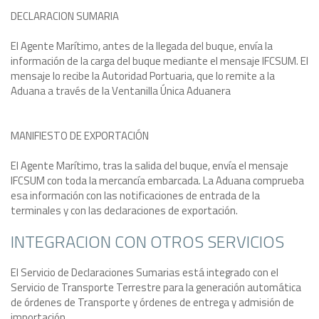
DECLARACION SUMARIA
El Agente Marítimo, antes de la llegada del buque, envía la
información de la carga del buque mediante el mensaje IFCSUM. El
mensaje lo recibe la Autoridad Portuaria, que lo remite a la
Aduana a través de la Ventanilla Única Aduanera
MANIFIESTO DE EXPORTACIÓN
El Agente Marítimo, tras la salida del buque, envía el mensaje
IFCSUM con toda la mercancía embarcada. La Aduana comprueba
esa información con las notificaciones de entrada de la
terminales y con las declaraciones de exportación.
INTEGRACION CON OTROS SERVICIOS
El Servicio de Declaraciones Sumarias está integrado con el
Servicio de Transporte Terrestre para la generación automática
de órdenes de Transporte y órdenes de entrega y admisión de
importación.