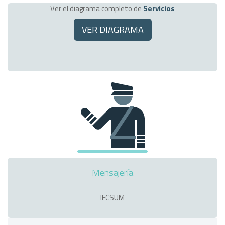
Ver el diagrama completo de
Servicios
VER DIAGRAMA
Mensajería
IFCSUM