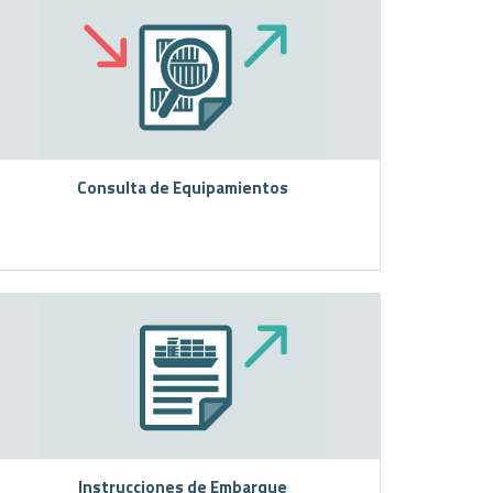
Consulta de Equipamientos
Instrucciones de Embarque