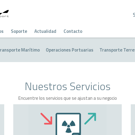
os
Soporte
Actualidad
Contacto
ransporte Marítimo
Operaciones Portuarias
Transporte Terre
Nuestros Servicios
Encuentre los servicios que se ajustan a su negocio