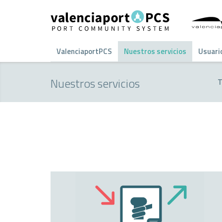
ValenciaportPCS
Nuestros servicios
Usuari
Nuestros servicios
T