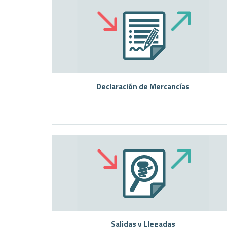
Declaración de Mercancías
Salidas y Llegadas