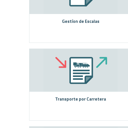
Gestíon de Escalas
Transporte por Carretera