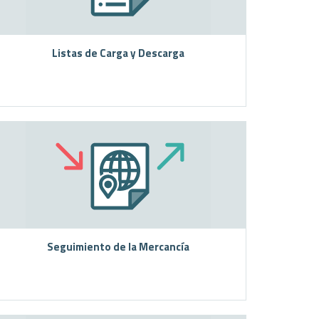
Listas de Carga y Descarga
Seguimiento de la Mercancía