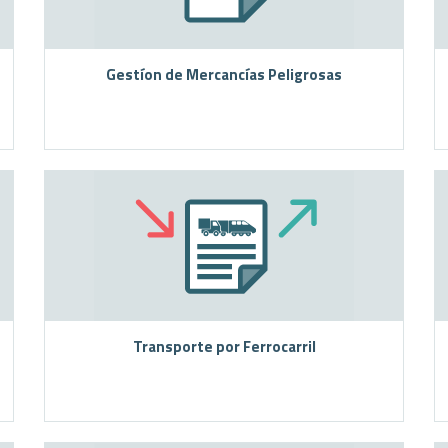
Gestíon de Mercancías Peligrosas
Transporte por Ferrocarril