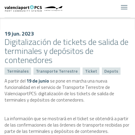
Toggl
navig
19 jun. 2023
Digitalización de tickets de salida de
terminales y depósitos de
contenedores
Terminales
Transporte Terrestre
Ticket
Depots
A partir del
19 de junio
se pone en marcha una nueva
funcionalidad en el servicio de Transporte Terrestre de
ValenciaportPCS: digitalización de los tickets de salida de
terminales y depósitos de contenedores.
La información que se mostrará en el ticket se obtendrá a partir
de las confirmaciones de las órdenes de transporte recibidas por
parte de las terminales y depósitos de contenedores.