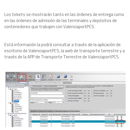
Los tickets se mostrarán tanto en las órdenes de entrega como
en las órdenes de admisión de las terminales y depósitos de
contenedores que trabajen con ValenciaportPCS.
Está información la podrá consultar a través de la aplicación de
escritorio de ValenciaportPCS, la web de transporte terrestre y a
través de la APP de Transporte Terrestre de ValenciaportPCS.