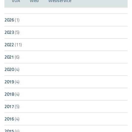
VUA
Web
Webservice
2026
(1)
2023
(5)
2022
(11)
2021
(6)
2020
(4)
2019
(4)
2018
(4)
2017
(5)
2016
(4)
2015
(4)