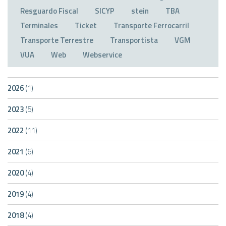
Resguardo Fiscal
SICYP
stein
TBA
Terminales
Ticket
Transporte Ferrocarril
Transporte Terrestre
Transportista
VGM
VUA
Web
Webservice
2026
(1)
2023
(5)
2022
(11)
2021
(6)
2020
(4)
2019
(4)
2018
(4)