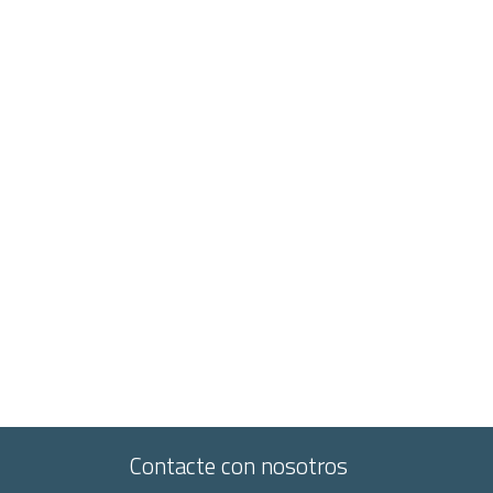
Contacte con nosotros