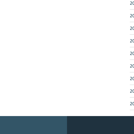
2
2
2
2
2
2
2
2
2