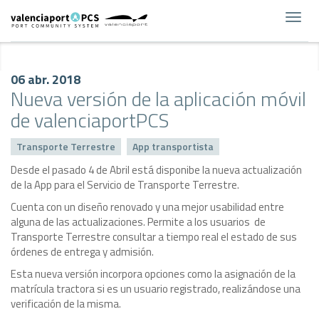
Toggl
navig
06 abr. 2018
Nueva versión de la aplicación móvil
de valenciaportPCS
Transporte Terrestre
App transportista
Desde el pasado 4 de Abril está disponibe la nueva actualización
de la App para el Servicio de Transporte Terrestre.
Cuenta con un diseño renovado y una mejor usabilidad entre
alguna de las actualizaciones. Permite a los usuarios de
Transporte Terrestre consultar a tiempo real el estado de sus
órdenes de entrega y admisión.
Esta nueva versión incorpora opciones como la asignación de la
matrícula tractora si es un usuario registrado, realizándose una
verificación de la misma.