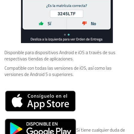
Disponible para dispositivos Android e iOS a través de sus
respectivas tiendas de aplicaciones.
Compatible con todas las versiones de iOS, así como las
versiones de Android 5 o superiores.
Si tiene cualquier duda de