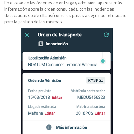
En el caso de las órdenes de entrega y admisión, aparece más
información sobre la orden consultada, con las incidencias
detectadas sobre ella así como los pasos a seguir por el usuario
para la gestión de las mismas.