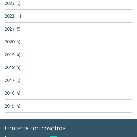
2023
(5)
2022
(11)
2021
(6)
2020
(4)
2019
(4)
2018
(4)
2017
(5)
2016
(4)
2015
(4)
Contacte con nosotros